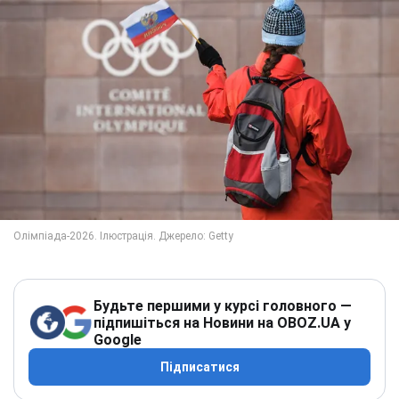
Будьте першими у курсі головного —
підпишіться на Новини на OBOZ.UA у
Google
Підписатися