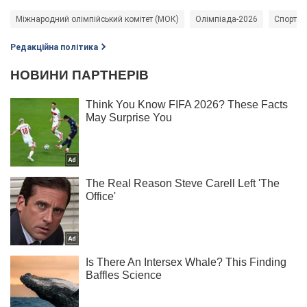
Міжнародний олімпійський комітет (МОК)
Олімпіада-2026
Спорт
Редакційна політика