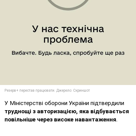
У Міністерстві оборони України підтвердили
труднощі з авторизацією, яка відбувається
повільніше через високе навантаження
.