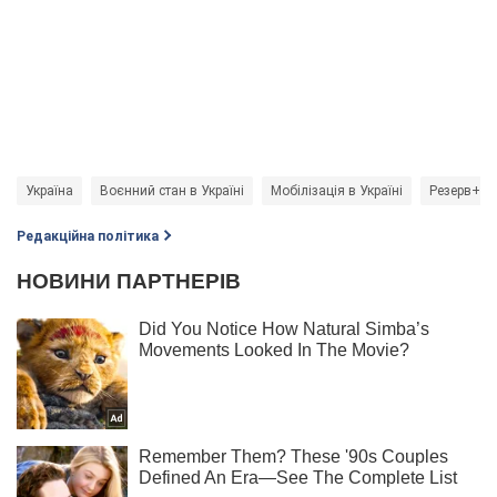
Україна
Воєнний стан в Україні
Мобілізація в Україні
Резерв+
Редакційна політика