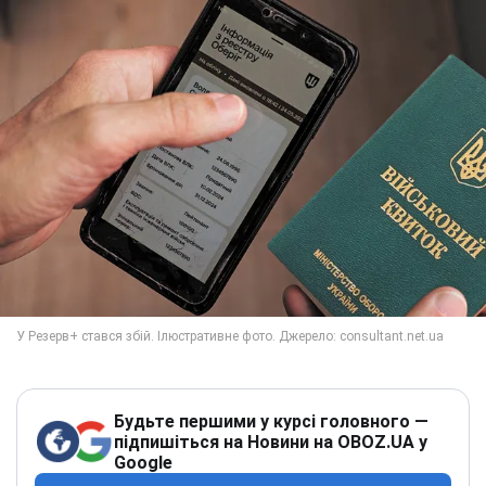
Будьте першими у курсі головного —
підпишіться на Новини на OBOZ.UA у
Google