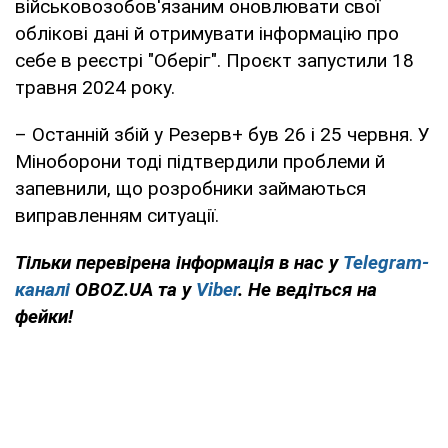
військовозобов'язаним оновлювати свої
облікові дані й отримувати інформацію про
себе в реєстрі "Оберіг". Проєкт запустили 18
травня 2024 року.
– Останній збій у Резерв+ був 26 і 25 червня. У
Міноборони тоді підтвердили проблеми й
запевнили, що розробники займаються
виправленням ситуації.
Тільки перевірена інформація в нас у
Telegram-
каналі
OBOZ.UA та у
Viber
. Не ведіться на
фейки!