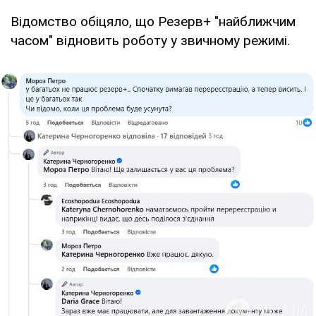
Відомство обіцяло, що Резерв+ "найближчим
часом" відновить роботу у звичному режимі.