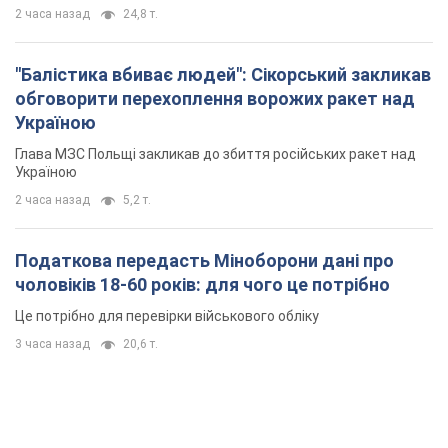
2 часа назад
5,2 т.
Податкова передасть Міноборони дані про
чоловіків 18-60 років: для чого це потрібно
Це потрібно для перевірки військового обліку
3 часа назад
20,6 т.