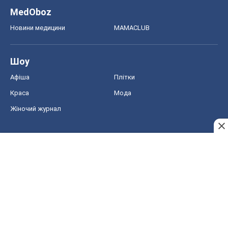
Жіночий журнал