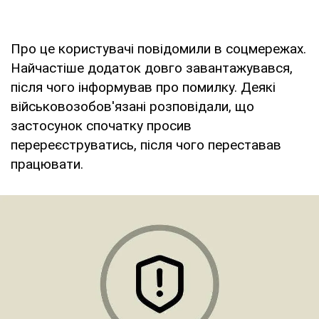
Про це користувачі повідомили в соцмережах.
Найчастіше додаток довго завантажувався,
після чого інформував про помилку. Деякі
військовозобов'язані розповідали, що
застосунок спочатку просив
перереєструватись, після чого переставав
працювати.