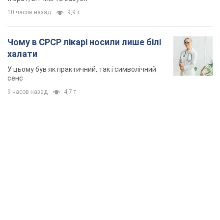
TOP NEWS