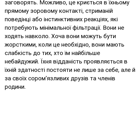
заговорять. Можливо, це криється в їхньому
прямому зоровому контакті, стриманій
поведінці або інстинктивних реакціях, які
потребують мінімальної фільтрації. Вони не
ходять навколо. Хоча вони можуть бути
жорсткими, коли це необхідно, вони мають
слабкість до тих, хто їм найбільше
небайдужий. Їхня відданість проявляється в
їхній здатності постояти не лише за себе, але й
за своїх сором'язливих друзів та членів
родини.