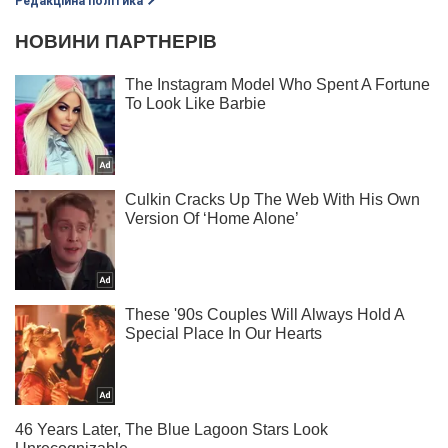
Редакційна політика