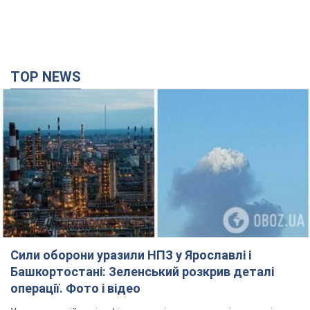
TOP NEWS
Сили оборони уразили НПЗ у Ярославлі і
Башкортостані: Зеленський розкрив деталі
операції. Фото і відео