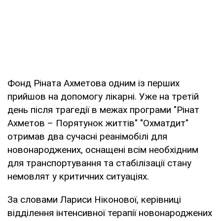
Фонд Ріната Ахметова одним із перших
прийшов на допомогу лікарні. Уже на третій
день після трагедії в межах програми "Рінат
Ахметов – Порятунок життів" "Охматдит"
отримав два сучасні реанімобілі для
новонароджених, оснащені всім необхідним
для транспортування та стабілізації стану
немовлят у критичних ситуаціях.
За словами Лариси Ніконової, керівниці
відділення інтенсивної терапії новонароджених