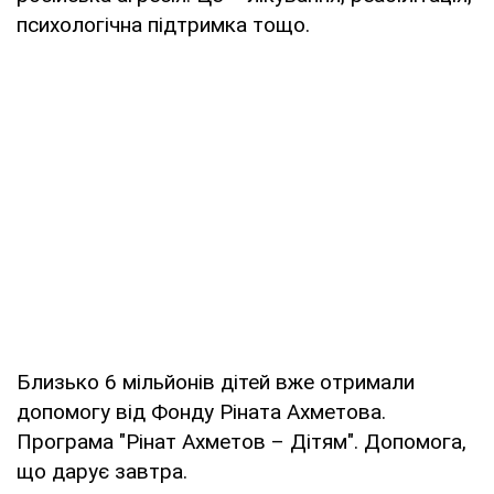
психологічна підтримка тощо.
Близько 6 мільйонів дітей вже отримали
допомогу від Фонду Ріната Ахметова.
Програма "Рінат Ахметов – Дітям". Допомога,
що дарує завтра.