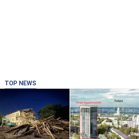
TOP NEWS