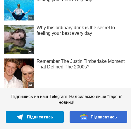
Підпишись на наш Telegram. Надсилаємо лише "гарячі"
новини!
Підписатись
Підписатись