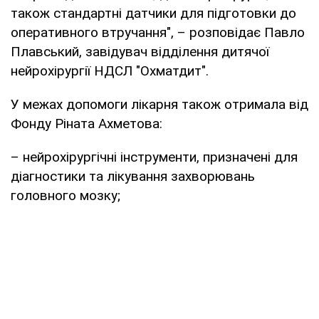
також стандартні датчики для підготовки до
оперативного втручання", – розповідає Павло
Плавський, завідувач відділення дитячої
нейрохірургії НДСЛ "Охматдит".
У межах допомоги лікарня також отримала від
Фонду Ріната Ахметова:
– нейрохірургічні інструменти, призначені для
діагностики та лікування захворювань
головного мозку;