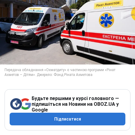
Будьте першими у курсі головного —
підпишіться на Новини на OBOZ.UA у
Google
Підписатися