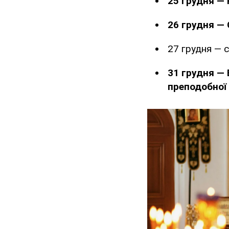
25 грудня — 
26 грудня — 
27 грудня — 
31 грудня — 
преподобної 