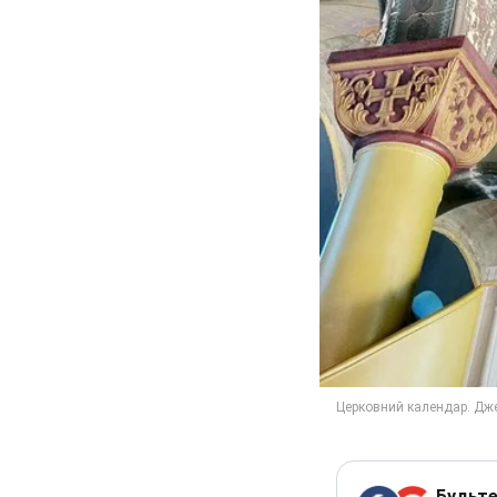
Будьте