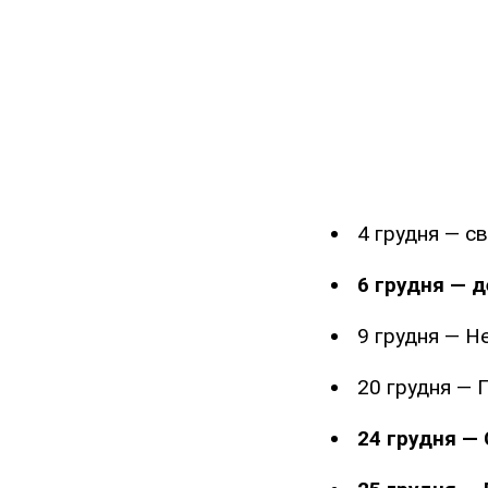
4 грудня — с
6 грудня — д
9 грудня — Н
20 грудня — 
24 грудня — 