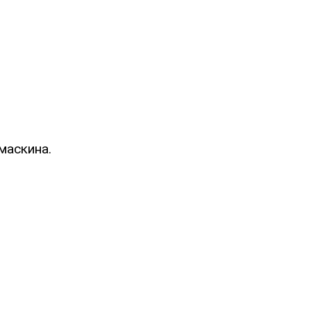
маскина.