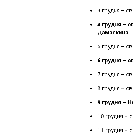
3 грудня – св
4 грудня – с
Дамаскина.
5 грудня – с
6 грудня – 
7 грудня – с
8 грудня – с
9 грудня – Н
10 грудня – 
11 грудня – 