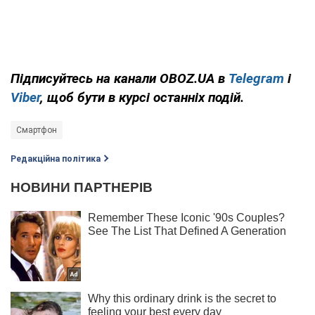
Підписуйтесь на канали OBOZ.UA в
Telegram
і
Viber
, щоб бути в курсі останніх подій.
Смартфон
Редакційна політика