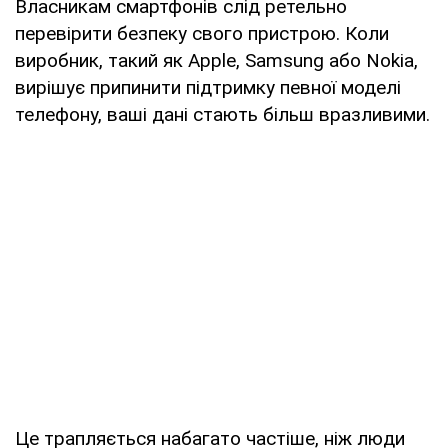
Власникам смартфонів слід ретельно
перевірити безпеку свого пристрою. Коли
виробник, такий як Apple, Samsung або Nokia,
вирішує припинити підтримку певної моделі
телефону, ваші дані стають більш вразливими.
Це трапляється набагато частіше, ніж люди