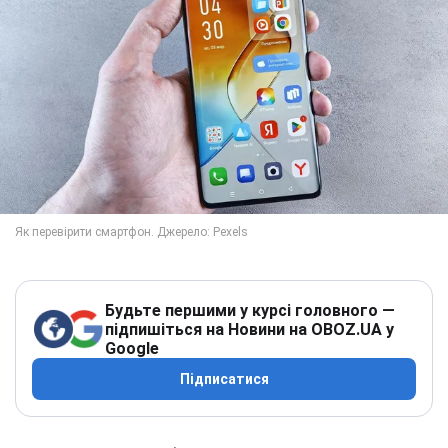
Будьте першими у курсі головного —
підпишіться на Новини на OBOZ.UA у
Google
Підписатися