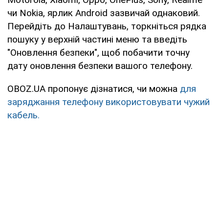
чи Nokia, ярлик Android зазвичай однаковий.
Перейдіть до Налаштувань, торкніться рядка
пошуку у верхній частині меню та введіть
"Оновлення безпеки", щоб побачити точну
дату оновлення безпеки вашого телефону.
OBOZ.UA пропонує дізнатися, чи можна
для
заряджання телефону використовувати чужий
кабель.