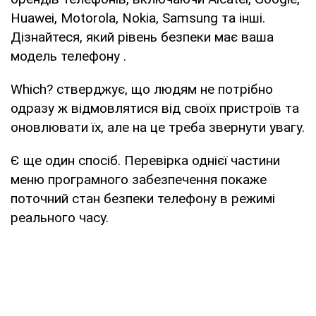
Huawei, Motorola, Nokia, Samsung та інші.
Дізнайтеся, який рівень безпеки має ваша
модель телефону .
Which? стверджує, що людям не потрібно
одразу ж відмовлятися від своїх пристроїв та
оновлювати їх, але на це треба звернути увагу.
Є ще один спосіб. Перевірка однієї частини
меню програмного забезпечення покаже
поточний стан безпеки телефону в режимі
реального часу.