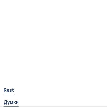
Rest
Думки