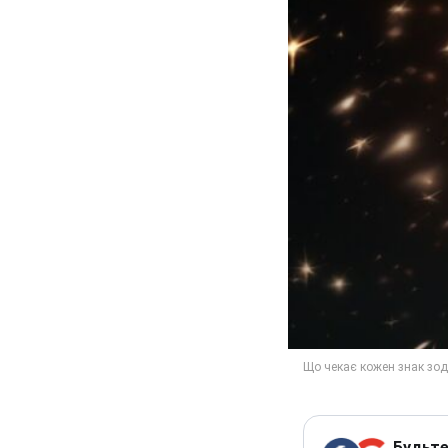
Будьте