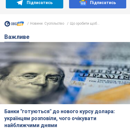
Підписатись
Підписатись
Новини. Суспільство
Що зробити щоб...
Важливе
Банки "готуються" до нового курсу долара:
українцям розповіли, чого очікувати
найближчими днями