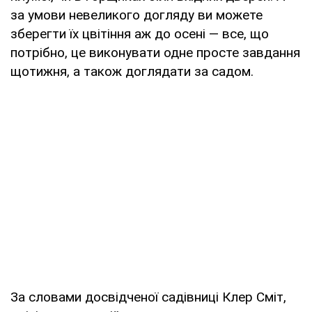
за умови невеликого догляду ви можете
зберегти їх цвітіння аж до осені — все, що
потрібно, це виконувати одне просте завдання
щотижня, а також доглядати за садом.
За словами досвідченої садівниці Клер Сміт,