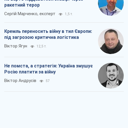
ракетний терор
Сергій Марченко, експерт
1,5 т.
Кремль переносить війну в тил Європи:
під загрозою критична логістика
Віктор Ягун
12,5 т.
Не помста, а стратегія: Україна змушує
Росію платити за війну
Віктор Андрусів
57