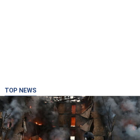
TOP NEWS