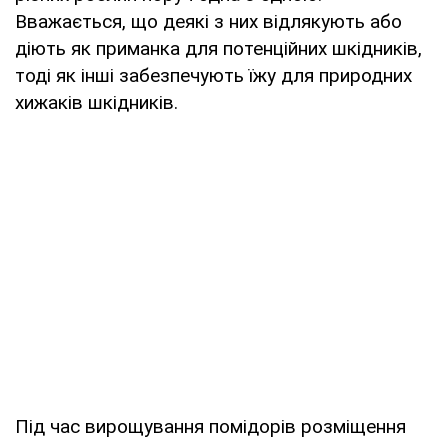
Вважається, що деякі з них відлякують або
діють як приманка для потенційних шкідників,
тоді як інші забезпечують їжу для природних
хижаків шкідників.
Під час вирощування помідорів розміщення