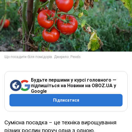
Будьте першими у курсі головного —
підпишіться на Новини на OBOZ.UA у
Google
Підписатися
Сумісна посадка – це техніка вирощування
різних рослин поруч одна з одною.