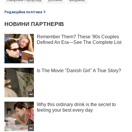
Редакційна політика