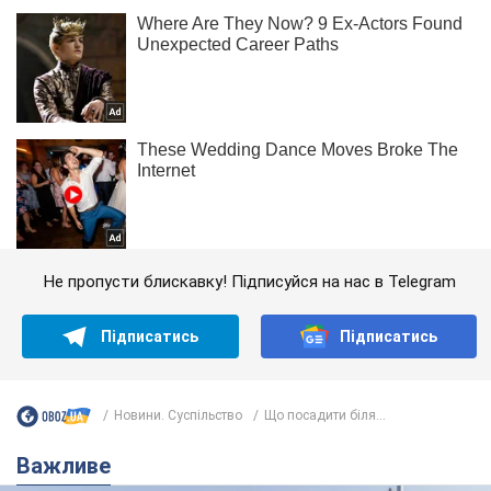
Не пропусти блискавку! Підписуйся на нас в Telegram
Підписатись
Підписатись
Новини. Суспільство
Що посадити біля...
Важливе