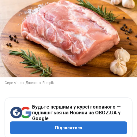
Будьте першими у курсі головного —
підпишіться на Новини на OBOZ.UA у
Google
Підписатися