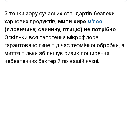
З точки зору сучасних стандартів безпеки
харчових продуктів,
мити сире
м'ясо
(яловичину, свинину, птицю) не потрібно
.
Оскільки вся патогенна мікрофлора
гарантовано гине під час термічної обробки, а
миття тільки збільшує ризик поширення
небезпечних бактерій по вашій кухні.