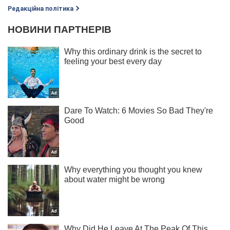
Редакційна політика