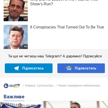
Ти ще не читаєш наш Telegram? А даремно! Підписуйся
Підписатись
Підписатись
Новини. Суспільство
Ризик поширення небезпечних...
Важливе