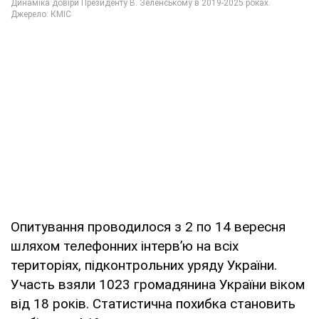
Опитування проводилося з 2 по 14 вересня
шляхом телефонних інтерв’ю на всіх
територіях, підконтрольних уряду України.
Участь взяли 1023 громадянина України віком
від 18 років. Статистична похибка становить