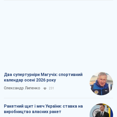
Два супертурніри Магучіх: спортивний
календар осені 2026 року
Олександр Липенко
231
Ракетний щит і меч України: ставка на
виробництво власних ракет