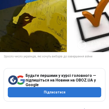
Будьте першими у курсі головного —
підпишіться на Новини на OBOZ.UA у
Google
Підписатися