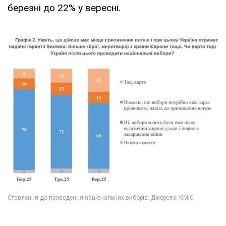
березні до 22% у вересні.