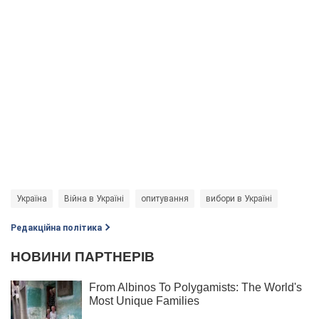
Україна
Війна в Україні
опитування
вибори в Україні
Редакційна політика