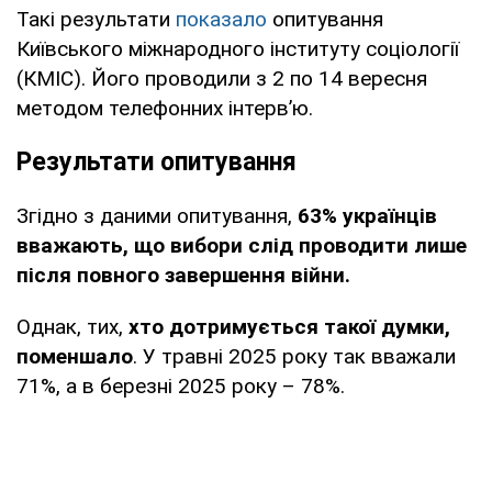
Такі результати
показало
опитування
Київського міжнародного інституту соціології
(КМІС). Його проводили з 2 по 14 вересня
методом телефонних інтерв’ю.
Результати опитування
Згідно з даними опитування,
63% українців
вважають, що вибори слід проводити лише
після повного завершення війни.
Однак, тих,
хто дотримується такої думки,
поменшало
. У травні 2025 року так вважали
71%, а в березні 2025 року – 78%.