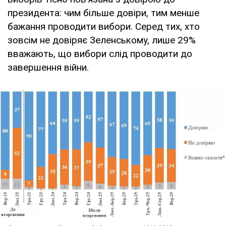
президента: чим більше довіри, тим менше
бажання проводити вибори. Серед тих, хто
зовсім не довіряє Зеленському, лише 29%
вважають, що вибори слід проводити до
завершення війни.