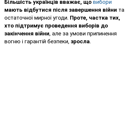
Більшість українців вважає, що
вибори
мають відбутися після завершення війни
та
остаточної мирної угоди.
Проте, частка тих,
хто підтримує проведення виборів до
закінчення війни
, але за умови припинення
вогню і гарантій безпеки,
зросла
.