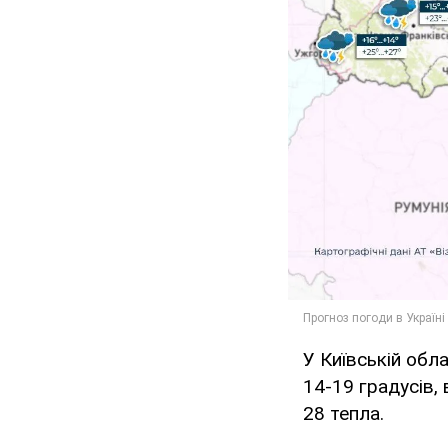
У Київській обл
14-19 градусів, 
28 тепла.