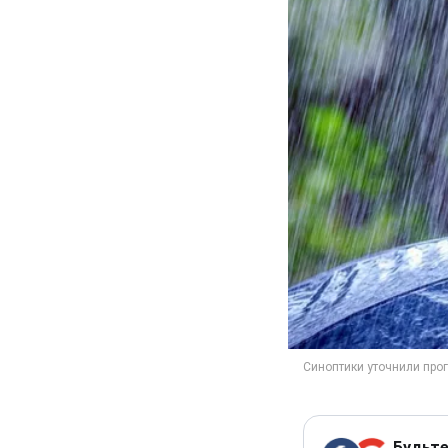
Будьте