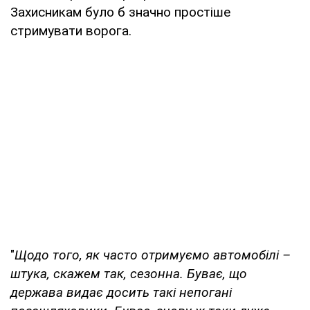
Захисникам було б значно простіше
стримувати ворога.
"
Щодо того, як часто отримуємо автомобілі –
штука, скажем так, сезонна.
Буває, що
держава видає досить такі непогані