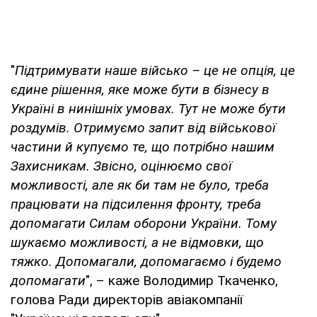
"
Підтримувати наше військо –
це не опція, це
єдине рішення, яке може бути в бізнесу в
Україні в нинішніх умовах. Тут не може бути
роздумів. Отримуємо запит від військової
частини й купуємо те, що потрібно нашим
Захисникам. Звісно, оцінюємо свої
можливості, але як би там не було, треба
працювати на підсилення фронту, треба
допомагати Силам оборони України. Тому
шукаємо можливості, а не відмовки, що
тяжко. Допомагали, допомагаємо і будемо
допомагати
", – каже Володимир Ткаченко,
голова Ради директорів авіакомпанії