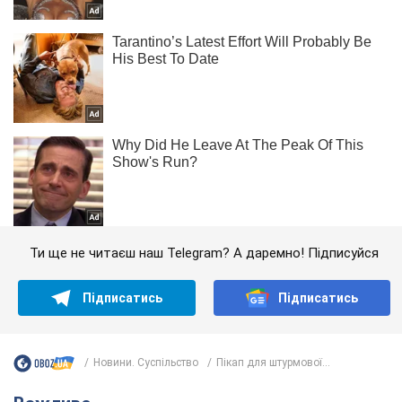
Ти ще не читаєш наш Telegram? А даремно! Підписуйся
Підписатись
Підписатись
Новини. Суспільство
Пікап для штурмової...