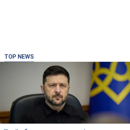
TOP NEWS