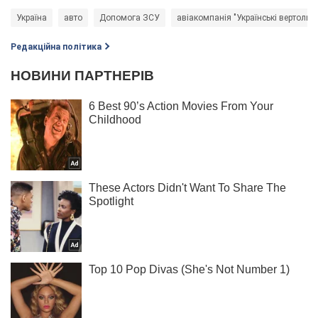
Україна
авто
Допомога ЗСУ
авіакомпанія "Українські вертольо
Редакційна політика