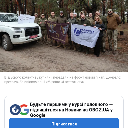
Будьте першими у курсі головного —
підпишіться на Новини на OBOZ.UA у
Google
Підписатися