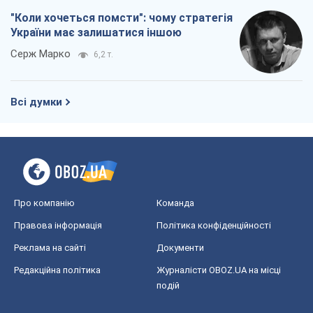
"Коли хочеться помсти": чому стратегія
України має залишатися іншою
Серж Марко
6,2 т.
Всі думки
Про компанію
Команда
Правова інформація
Політика конфіденційності
Реклама на сайті
Документи
Редакційна політика
Журналісти OBOZ.UA на місці
подій