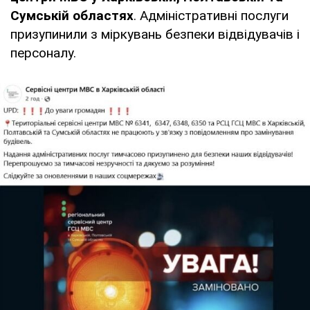
Сумській областях
. Адміністративні послуги
призупинили з міркувань безпеки відвідувачів і
персоналу.