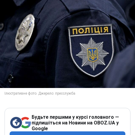
Будьте першими у курсі головного —
підпишіться на Новини на OBOZ.UA у
Google