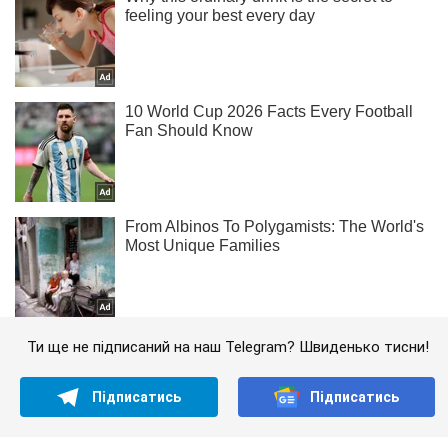
Ти ще не підписаний на наш Telegram? Швиденько тисни!
Підписатись
Підписатись