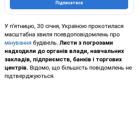
Підписатися
У пʼятницю, 30 січня, Україною прокотилася
масштабна хвиля псевдоповідомлень про
мінування
будівель.
Листи з погрозами
надходили до органів влади, навчальних
закладів, підприємств, банків і торгових
центрів.
Відомо, що більшість повідомлень не
підтверджуються.