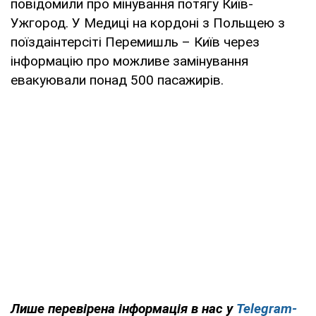
повідомили про мінування потягу Київ-
Ужгород. У Медиці на кордоні з Польщею з
поїздаінтерсіті Перемишль – Київ через
інформацію про можливе замінування
евакуювали понад 500 пасажирів.
Лише перевірена інформація в нас у
Telegram-