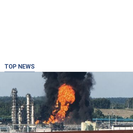
TOP NEWS