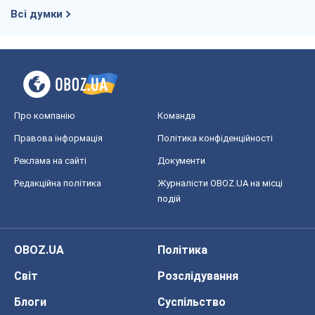
Всі думки
Про компанію
Команда
Правова інформація
Політика конфіденційності
Реклама на сайті
Документи
Редакційна політика
Журналісти OBOZ.UA на місці
подій
OBOZ.UA
Політика
Світ
Розслідування
Блоги
Суспільство