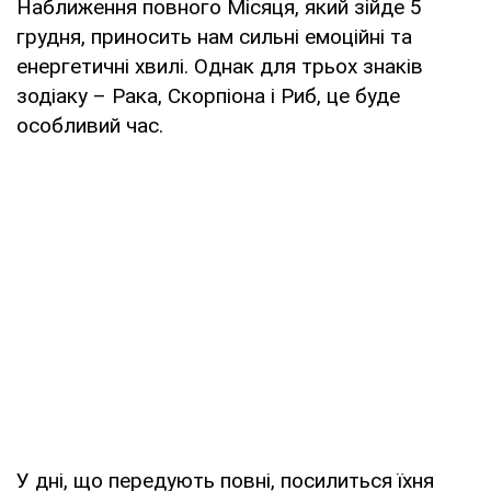
Наближення повного Місяця, який зійде 5
грудня, приносить нам сильні емоційні та
енергетичні хвилі. Однак для трьох знаків
зодіаку – Рака, Скорпіона і Риб, це буде
особливий час.
У дні, що передують повні, посилиться їхня