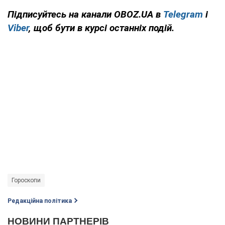
Підписуйтесь на канали OBOZ.UA в
Telegram
і
Viber
, щоб бути в курсі останніх подій.
Гороскопи
Редакційна політика