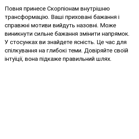
Повня принесе Скорпіонам внутрішню
трансформацію. Ваші приховані бажання і
справжні мотиви вийдуть назовні. Може
виникнути сильне бажання змінити напрямок.
У стосунках ви знайдете ясність. Це час для
спілкування на глибокі теми. Довіряйте своїй
інтуїції, вона підкаже правильний шлях.