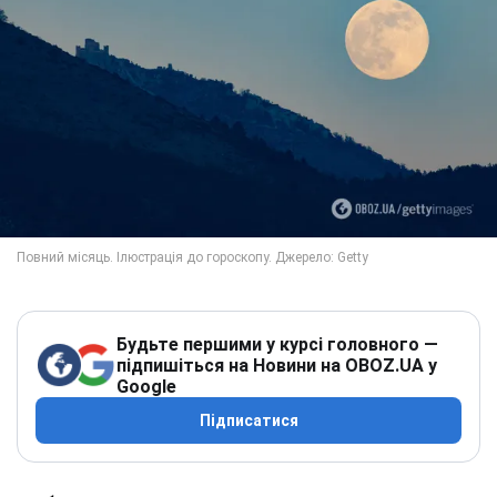
Будьте першими у курсі головного —
підпишіться на Новини на OBOZ.UA у
Google
Підписатися