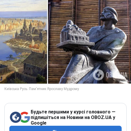
Будьте першими у курсі головного —
підпишіться на Новини на OBOZ.UA у
Google