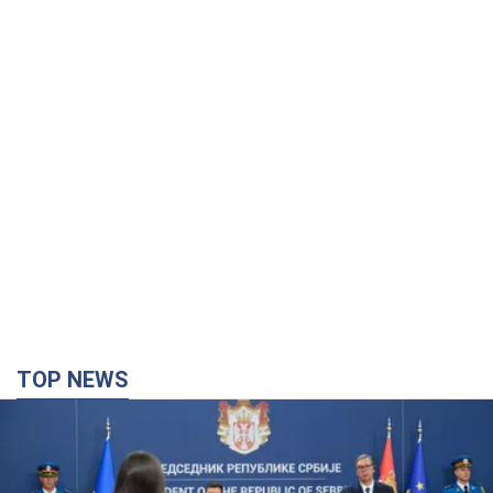
TOP NEWS