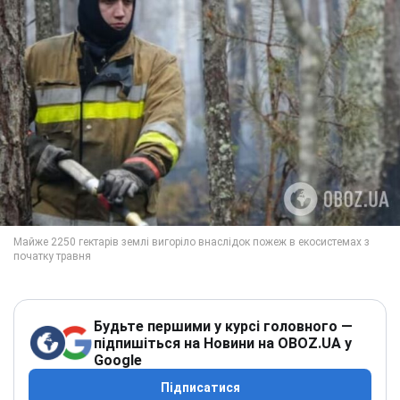
Будьте першими у курсі головного —
підпишіться на Новини на OBOZ.UA у
Google
Підписатися