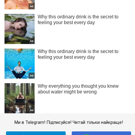
Ми в Telegram! Підписуйся! Читай тільки найкраще!