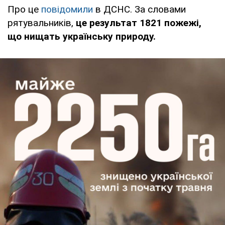
Про це
повідомили
в ДСНС. За словами
рятувальників,
це результат 1821 пожежі,
що нищать українську природу.