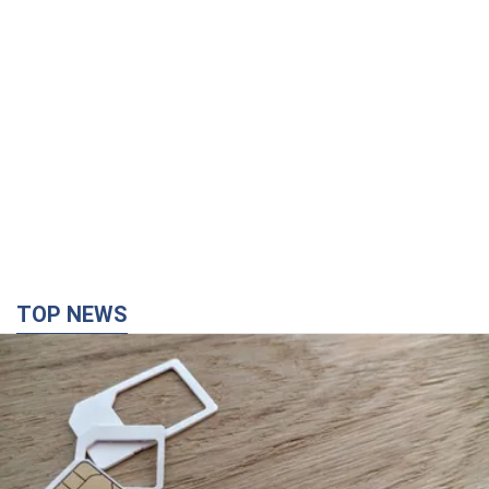
TOP NEWS