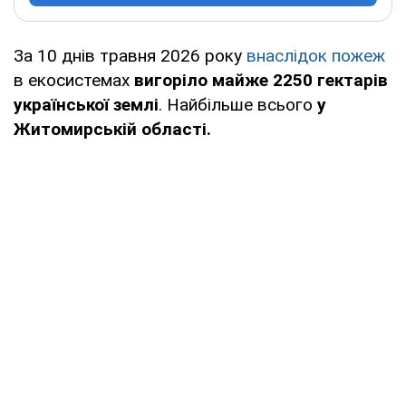
За 10 днів травня 2026 року
внаслідок пожеж
в екосистемах
вигоріло майже 2250 гектарів
української землі
. Найбільше всього
у
Житомирській області.