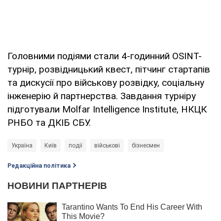
Головними подіями стали 4-годинний OSINT-
турнір, розвідницький квест, пітчинг стартапів
та дискусії про військову розвідку, соціальну
інженерію й партнерства. Завдання турніру
підготували Molfar Intelligence Institute, НКЦК
РНБО та ДКІБ СБУ.
Україна
Київ
події
військові
бізнесмен
Редакційна політика