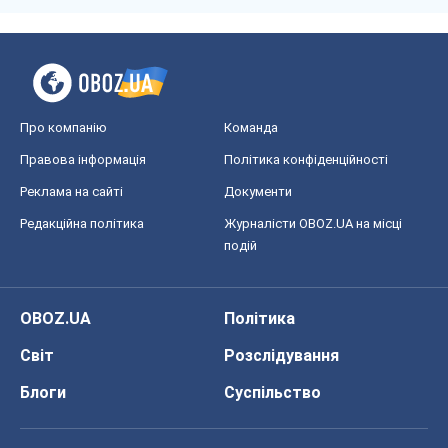
Про компанію
Команда
Правова інформація
Політика конфіденційності
Реклама на сайті
Документи
Редакційна політика
Журналісти OBOZ.UA на місці
подій
OBOZ.UA
Політика
Світ
Розслідування
Блоги
Суспільство