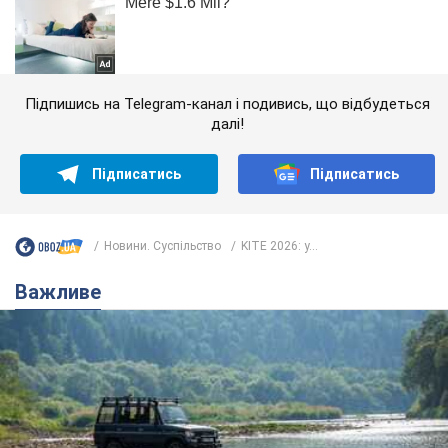
Підпишись на Telegram-канал і подивись, що відбудеться
далі!
Підписатись
Підписатись
Новини. Суспільство
KITE 2026: у...
Важливе