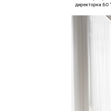
директорка БО "