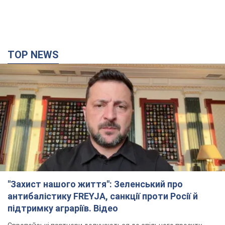
TOP NEWS
"Захист нашого життя": Зеленський про
антибалістику FREYJA, санкції проти Росії й
підтримку аграріїв. Відео