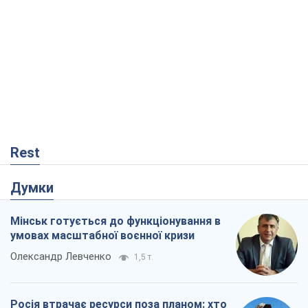
Rest
Думки
Мінськ готується до функціонування в
умовах масштабної воєнної кризи
Олександр Левченко
1,5 т.
Росія втрачає ресурси поза планом: хто