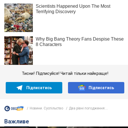
Тисни! Підписуйся! Читай тільки найкраще!
Підписатись
Підписатись
Новини. Суспільство
Два рівні погодження:...
Важливе