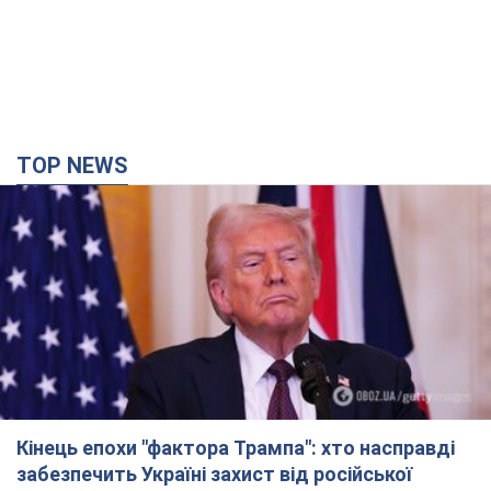
TOP NEWS
Кінець епохи "фактора Трампа": хто насправді
забезпечить Україні захист від російської