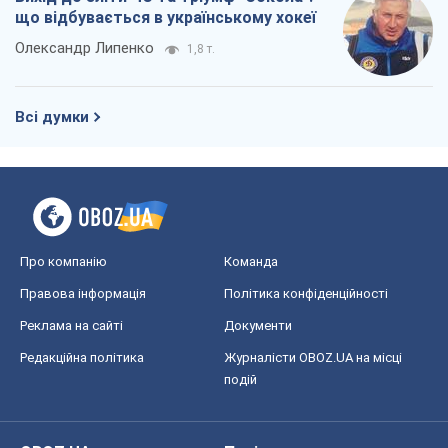
що відбувається в українському хокеї
Олександр Липенко
1,8 т.
Всі думки
Про компанію
Команда
Правова інформація
Політика конфіденційності
Реклама на сайті
Документи
Редакційна політика
Журналісти OBOZ.UA на місці
подій