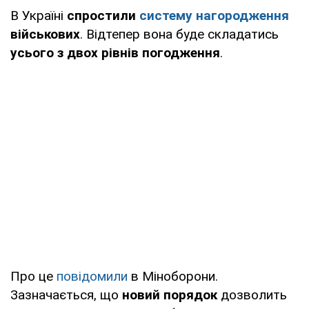
В Україні
спростили
систему нагородження
військових
. Відтепер вона буде складатись
усього з двох рівнів погодження
.
Про це
повідомили
в Міноборони.
Зазначається, що
новий порядок
дозволить