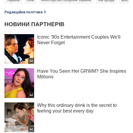
Редакційна політика