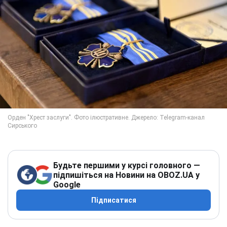
Будьте першими у курсі головного —
підпишіться на Новини на OBOZ.UA у
Google
Підписатися