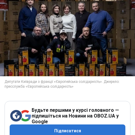
Будьте першими у курсі головного —
підпишіться на Новини на OBOZ.UA у
Google
Підписатися