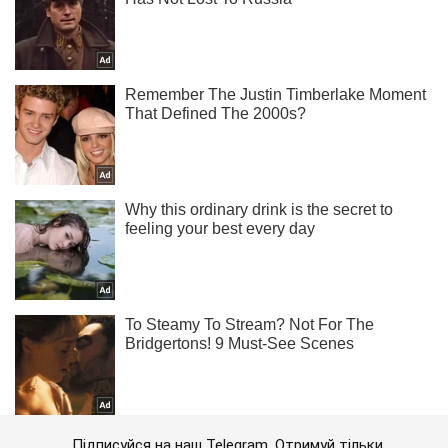
Підписуйся на наш Telegram. Отримуй тільки