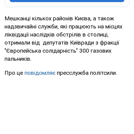
Мешканці кількох районів Києва, а також
надзвичайні служби, які працюють на місцях
ліквідації наслідків обстрілів в столиці,
отримали від депутатів Київради з фракції
"Європейська солідарність" 300 газових
пальників.
Про це
повідомляє
пресслужба політсили.