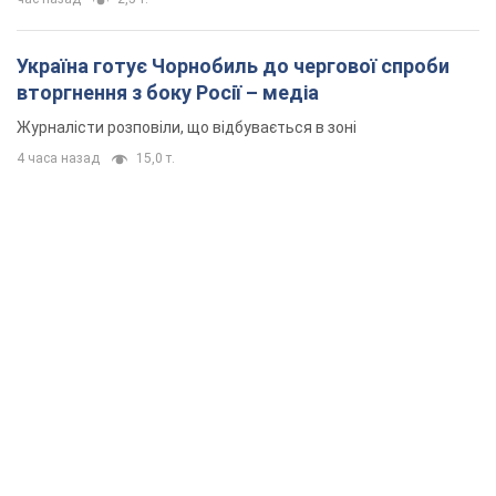
Україна готує Чорнобиль до чергової спроби
вторгнення з боку Росії – медіа
Журналісти розповіли, що відбувається в зоні
4 часа назад
15,0 т.