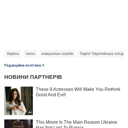
Україна
тепло
комунальні служби
Партія "Європейська солідарн
Редакційна політика