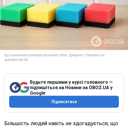
Будьте першими у курсі головного —
підпишіться на Новини на OBOZ.UA у
Google
Підписатися
Більшість людей навіть не здогадується, що