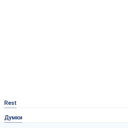
Rest
Думки