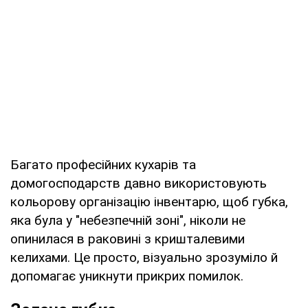
Багато професійних кухарів та
домогосподарств давно використовують
кольорову організацію інвентарю, щоб губка,
яка була у "небезпечній зоні", ніколи не
опинилася в раковині з кришталевими
келихами. Це просто, візуально зрозуміло й
допомагає уникнути прикрих помилок.