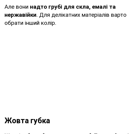
Але вони
надто грубі для скла, емалі та
нержавійки
. Для делікатних матеріалів варто
обрати інший колір.
Жовта губка