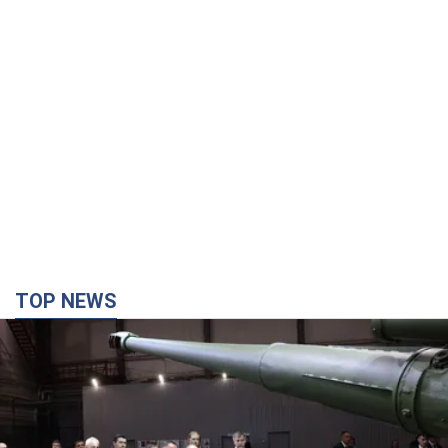
TOP NEWS