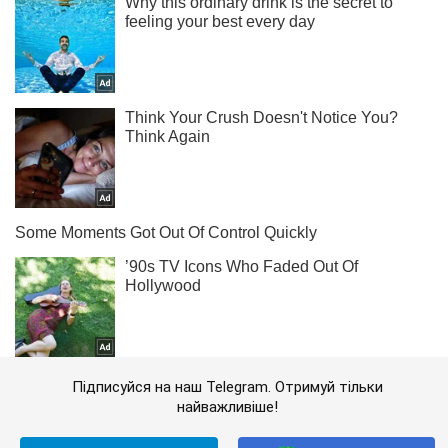
Підписуйся на наш Telegram. Отримуй тільки
найважливіше!