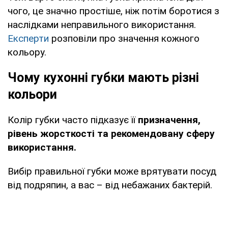
чого, це значно простіше, ніж потім боротися з
наслідками неправильного використання.
Експерти
розповіли про значення кожного
кольору.
Чому кухонні губки мають різні
кольори
Колір губки часто підказує її
призначення,
рівень жорсткості та рекомендовану сферу
використання.
Вибір правильної губки може врятувати посуд
від подряпин, а вас – від небажаних бактерій.