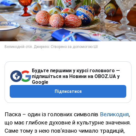
Будьте першими у курсі головного —
підпишіться на Новини на OBOZ.UA у
Google
Підписатися
Паска – один із головних символів
Великодня
,
що має глибоке духовне й культурне значення.
Саме тому з нею пов’язано чимало традицій,