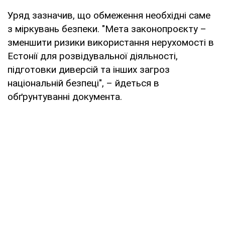
Уряд зазначив, що обмеження необхідні саме
з міркувань безпеки. "Мета законопроєкту –
зменшити ризики використання нерухомості в
Естонії для розвідувальної діяльності,
підготовки диверсій та інших загроз
національній безпеці", – йдеться в
обґрунтуванні документа.