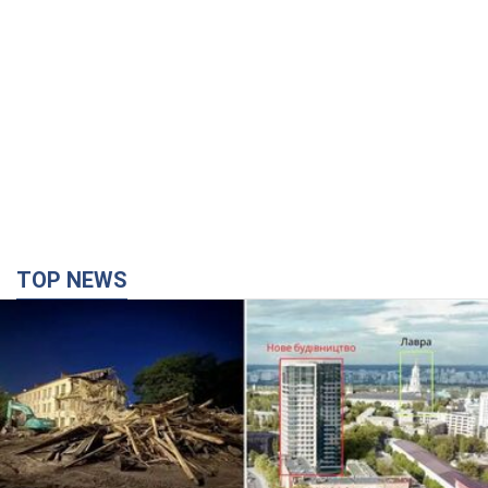
TOP NEWS