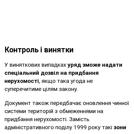
Контроль і винятки
У виняткових випадках
уряд зможе надати
спеціальний дозвіл на придбання
нерухомості
, якщо така угода не
суперечитиме цілям закону.
Документ також передбачає оновлення чинної
системи територій з обмеженнями на
придбання нерухомості. Замість
адміністративного поділу 1999 року такі
зони