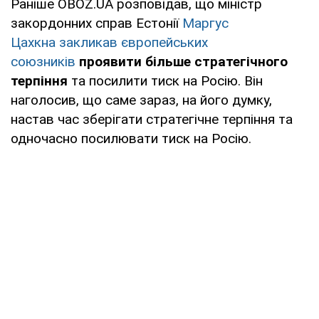
Раніше OBOZ.UA розповідав, що міністр
закордонних справ Естонії
Маргус
Цахкна закликав європейських
союзників
проявити більше стратегічного
терпіння
та посилити тиск на Росію. Він
наголосив, що саме зараз, на його думку,
настав час зберігати стратегічне терпіння та
одночасно посилювати тиск на Росію.