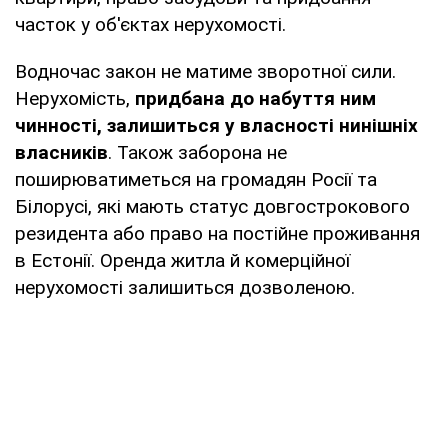
часток у об'єктах нерухомості.
Водночас закон не матиме зворотної сили.
Нерухомість,
придбана до набуття ним
чинності, залишиться у власності нинішніх
власників
. Також заборона не
поширюватиметься на громадян Росії та
Білорусі, які мають статус довгострокового
резидента або право на постійне проживання
в Естонії. Оренда житла й комерційної
нерухомості залишиться дозволеною.