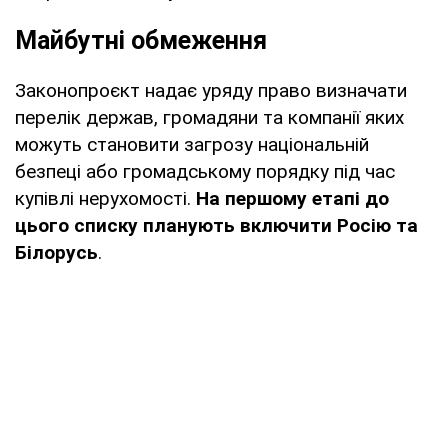
Майбутні обмеження
Законопроєкт надає уряду право визначати
перелік держав, громадяни та компанії яких
можуть становити загрозу національній
безпеці або громадському порядку під час
купівлі нерухомості.
На першому етапі до
цього списку планують включити Росію та
Білорусь
.