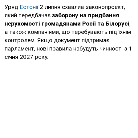
Уряд
Естонії
2 липня схвалив законопроєкт,
який передбачає
заборону на придбання
нерухомості громадянами Росії та Білорусі
,
а також компаніями, що перебувають під їхнім
контролем. Якщо документ підтримає
парламент, нові правила набудуть чинності з 1
січня 2027 року.