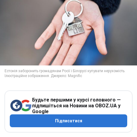
Будьте першими у курсі головного —
підпишіться на Новини на OBOZ.UA у
Google
Підписатися