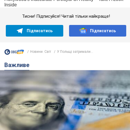
Тисни! Підписуйся! Читай тільки найкраще!
Підписатись
Підписатись
Новини. Світ
У Польщі затримали...
Важливе