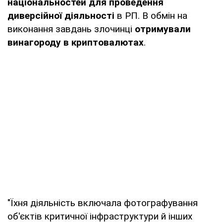
національностей для проведення
диверсійної діяльності
в РП. В обмін на
виконання завдань злочинці
отримували
винагороду в криптовалютах
.
"Їхня діяльність включала фотографування
об'єктів критичної інфраструктури й інших