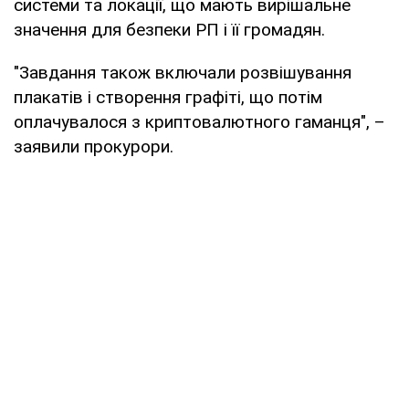
системи та локації, що мають вирішальне
значення для безпеки РП і її громадян.
"Завдання також включали розвішування
плакатів і створення графіті, що потім
оплачувалося з криптовалютного гаманця", –
заявили прокурори.