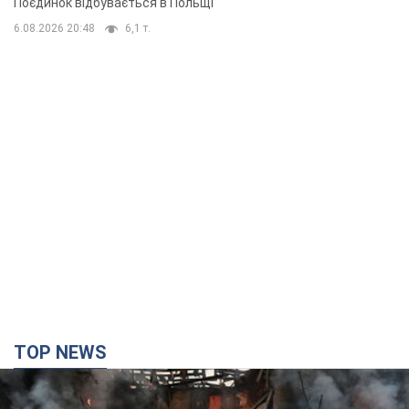
Поєдинок відбувається в Польщі
6.08.2026 20:48
6,1 т.
TOP NEWS