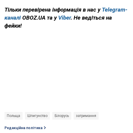
Тільки перевірена інформація в нас у
Telegram-
каналі
OBOZ.UA та у
Viber
. Не ведіться на
фейки!
Польща
Шпигунство
Білорусь
затримання
Редакційна політика