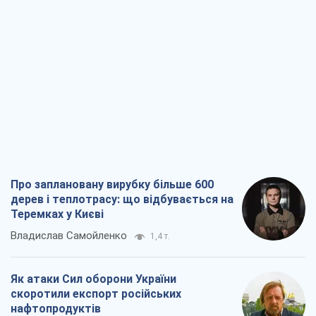
Про заплановану вирубку більше 600
дерев і теплотрасу: що відбувається на
Теремках у Києві
Владислав Самойленко
1,4 т.
Як атаки Сил оборони України
скоротили експорт російських
нафтопродуктів