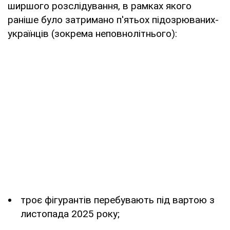
ширшого розслідування, в рамках якого
раніше було затримано п'ятьох підозрюваних-
українців (зокрема неповнолітнього):
троє фігурантів перебувають під вартою з
листопада 2025 року;