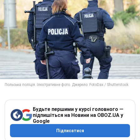
Будьте першими у курсі головного —
підпишіться на Новини на OBOZ.UA у
Google
Підписатися