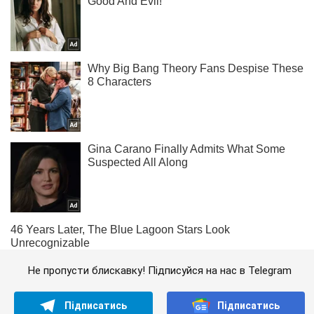
Не пропусти блискавку! Підписуйся на нас в Telegram
Підписатись
Підписатись