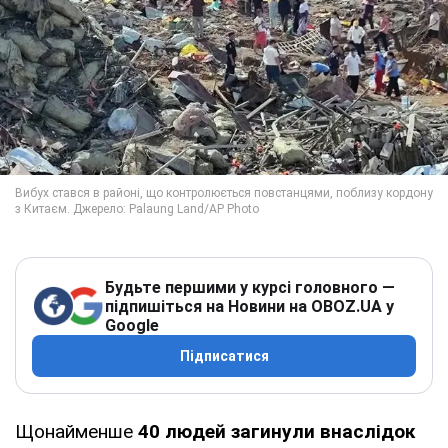
Будьте першими у курсі головного —
підпишіться на Новини на OBOZ.UA у
Google
Підписатися
Щонайменше
40 людей загинули внаслідок