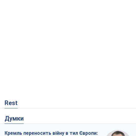
Rest
Думки
Кремль переносить війну в тил Європи: