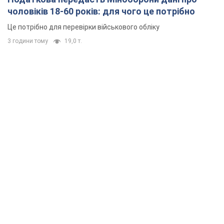
чоловіків 18-60 років: для чого це потрібно
Це потрібно для перевірки військового обліку
3 години тому
19,0 т.