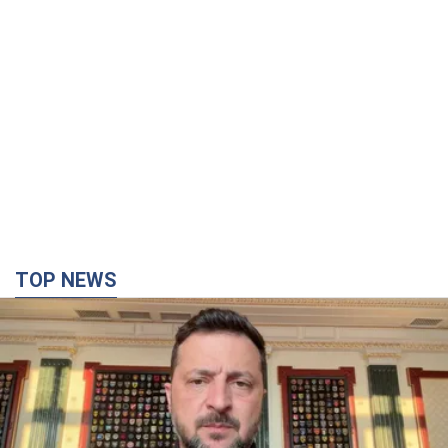
TOP NEWS