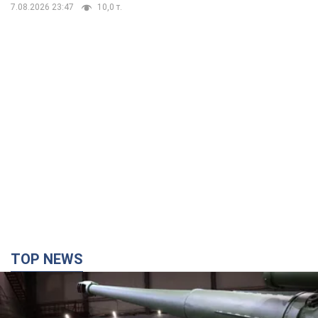
7.08.2026 23:47
10,0 т.
TOP NEWS