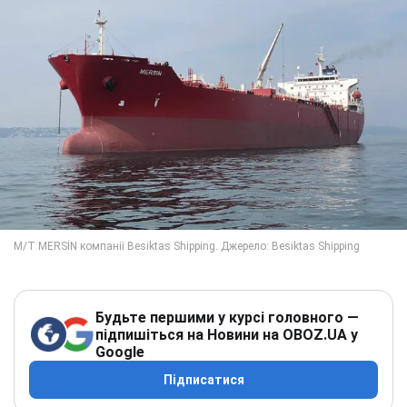
Будьте першими у курсі головного —
підпишіться на Новини на OBOZ.UA у
Google
Підписатися