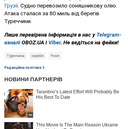
Грузії
. Судно перевозило соняшникову олію.
Атака сталася за 80 миль від берегів
Туреччини.
Лише перевірена інформація в нас у
Telegram-
каналі
OBOZ.UA і
Viber
. Не ведіться на фейки!
Туреччина
кораблі
Росія
Редакційна політика