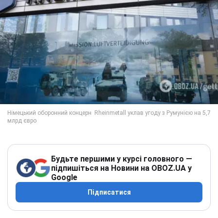
Будьте першими у курсі головного —
підпишіться на Новини на OBOZ.UA у
Google
Підписатися