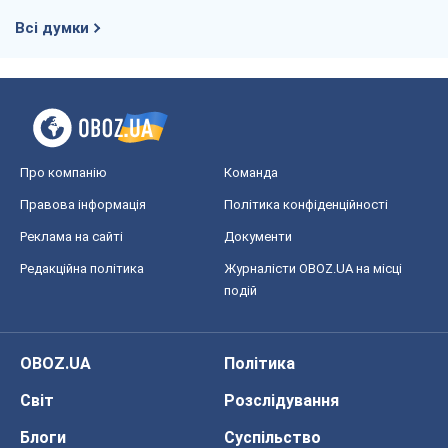
Всі думки
Про компанію
Команда
Правова інформація
Політика конфіденційності
Реклама на сайті
Документи
Редакційна політика
Журналісти OBOZ.UA на місці
подій
OBOZ.UA
Політика
Світ
Розслідування
Блоги
Суспільство