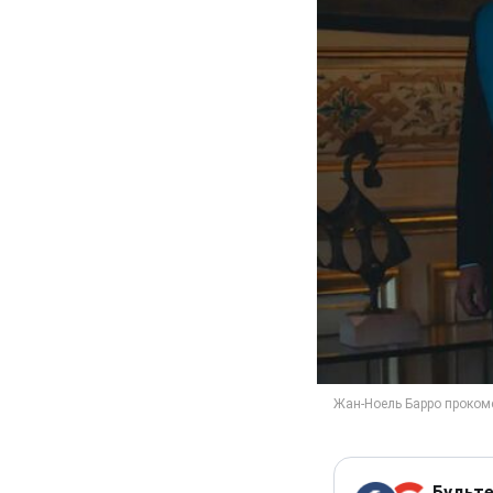
Будьте