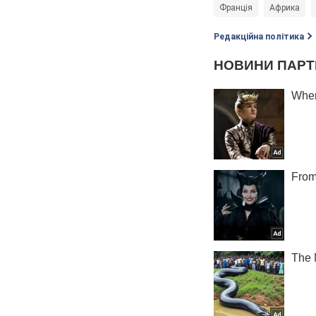
Франція
Африка
Редакційна політика