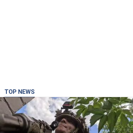
TOP NEWS