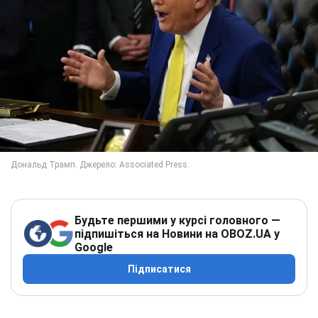
Будьте першими у курсі головного —
підпишіться на Новини на OBOZ.UA у
Google
Підписатися