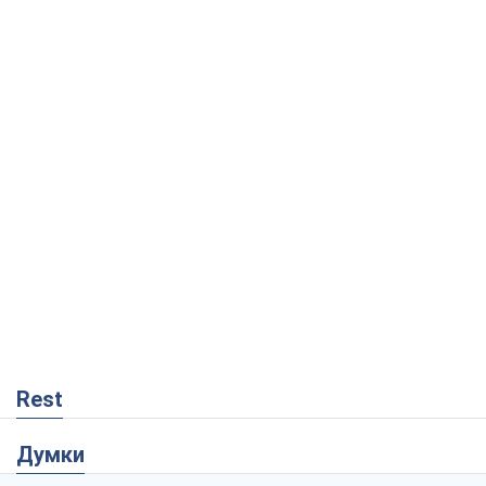
Rest
Думки