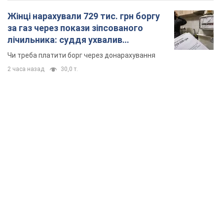
TOP NEWS