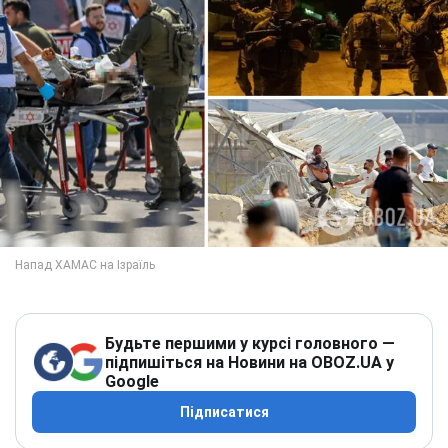
Будьте першими у курсі головного —
підпишіться на Новини на OBOZ.UA у
Google
Підписатися