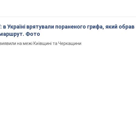
: в Україні врятували пораненого грифа, який обрав
 маршрут. Фото
виявили на межі Київщині та Черкащини