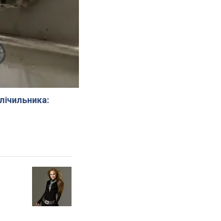
 лічильника: