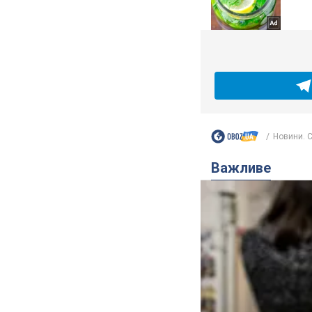
Новини. С
Важливе