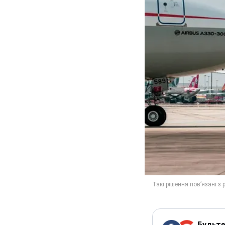
Будьте