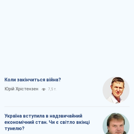
Коли закінчиться війна?
Юрій Хрістензен
7,5 т.
Україна вступила в надзвичайний
економічний стан. Чи є світло вкінці
тунелю?