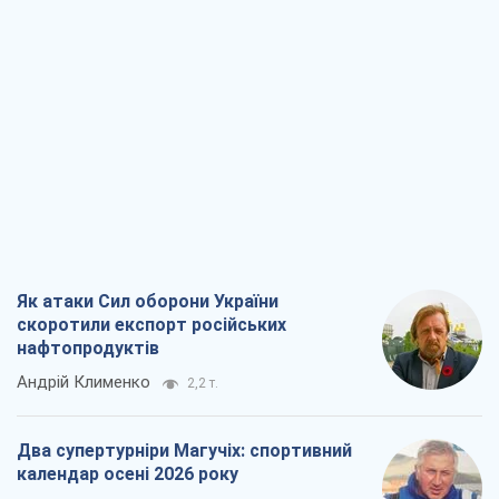
Як атаки Сил оборони України
скоротили експорт російських
нафтопродуктів
Андрій Клименко
2,2 т.
Два супертурніри Магучіх: спортивний
календар осені 2026 року