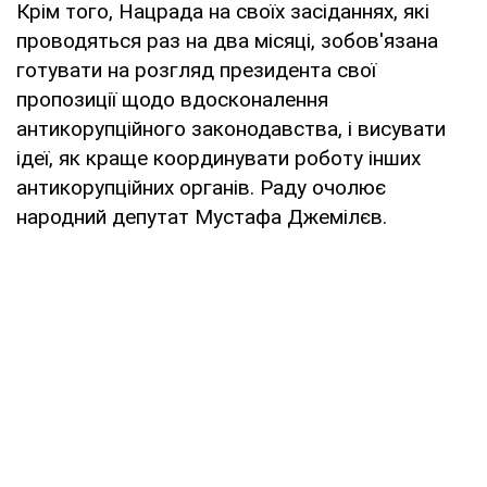
Крім того, Нацрада на своїх засіданнях, які
проводяться раз на два місяці, зобов'язана
готувати на розгляд президента свої
пропозиції щодо вдосконалення
антикорупційного законодавства, і висувати
ідеї, як краще координувати роботу інших
антикорупційних органів. Раду очолює
народний депутат Мустафа Джемілєв.