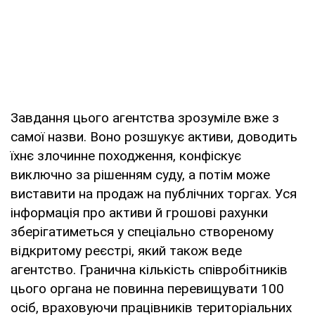
Завдання цього агентства зрозуміле вже з
самої назви. Воно розшукує активи, доводить
їхнє злочинне походження, конфіскує
виключно за рішенням суду, а потім може
виставити на продаж на публічних торгах. Уся
інформація про активи й грошові рахунки
зберігатиметься у спеціально створеному
відкритому реєстрі, який також веде
агентство. Гранична кількість співробітників
цього органа не повинна перевищувати 100
осіб, враховуючи працівників територіальних