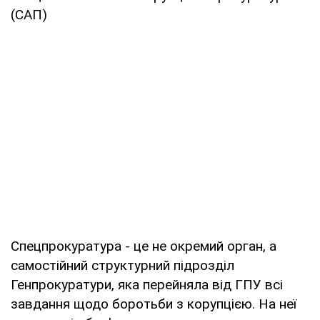
(САП)
Спецпрокуратура - це не окремий орган, а
самостійний структурний підрозділ
Генпрокуратури, яка перейняла від ГПУ всі
завдання щодо боротьби з корупцією. На неї