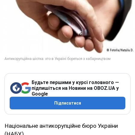
Будьте першими у курсі головного —
підпишіться на Новини на OBOZ.UA у
Google
Підписатися
Національне антикорупційне бюро України
(НАБУ)