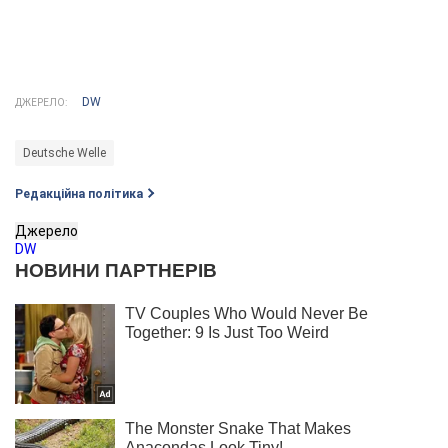
DW
ДЖЕРЕЛО:
Deutsche Welle
Редакційна політика
Джерело
DW