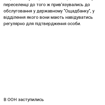
переселенці до того ж прив'язувались до
обслуговання у державному "Ощадбанку", у
відділення якого вони мають навідуватись
регулярно для підтвердження особи.
В ООН заступились