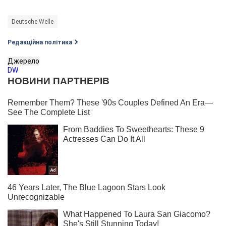
Deutsche Welle
Редакційна політика
Джерело
DW