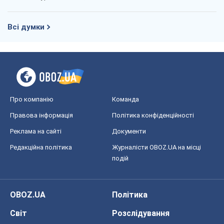
Всі думки
Про компанію
Команда
Правова інформація
Політика конфіденційності
Реклама на сайті
Документи
Редакційна політика
Журналісти OBOZ.UA на місці
подій
OBOZ.UA
Політика
Світ
Розслідування