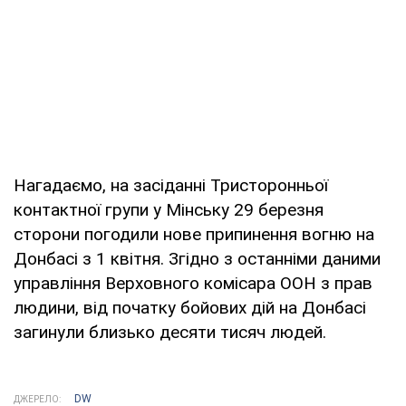
Нагадаємо, на засіданні Тристоронньої
контактної групи у Мінську 29 березня
сторони погодили нове припинення вогню на
Донбасі з 1 квітня. Згідно з останніми даними
управління Верховного комісара ООН з прав
людини, від початку бойових дій на Донбасі
загинули близько десяти тисяч людей.
DW
ДЖЕРЕЛО: