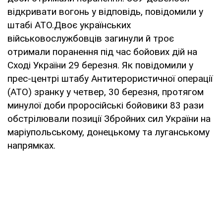
відкривати вогонь у відповідь, повідомили у
штабі АТО.Двоє українських
військовослужбовців загинули й троє
отримали поранення під час бойових дій на
Сході України 29 березня. Як повідомили у
прес-центрі штабу Антитерористичної операції
(АТО) зранку у четвер, 30 березня, протягом
минулої доби проросійські бойовики 83 рази
обстрілювали позиції Збройних сил України на
маріупольському, донецькому та луганському
напрямках.