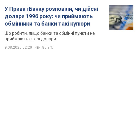
У ПриватБанку розповіли, чи дійсні
долари 1996 року: чи приймають
обмінники та банки такі купюри
Що робити, якщо банки та обмінні пункти не
приймають старі долари
9.08.2026 02:20
85,9 т.