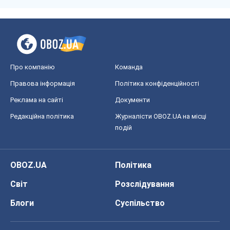
Про компанію
Команда
Правова інформація
Політика конфіденційності
Реклама на сайті
Документи
Редакційна політика
Журналісти OBOZ.UA на місці
подій
OBOZ.UA
Політика
Світ
Розслідування
Блоги
Суспільство