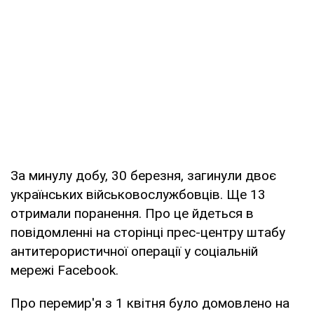
За минулу добу, 30 березня, загинули двоє
українських військовослужбовців. Ще 13
отримали поранення. Про це йдеться в
повідомленні на сторінці прес-центру штабу
антитерористичної операції у соціальній
мережі Facebook.
Про перемир'я з 1 квітня було домовлено на