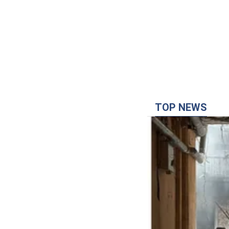
TOP NEWS