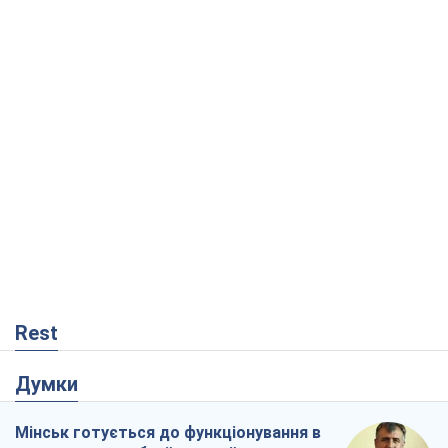
Rest
Думки
Мінськ готується до функціонування в