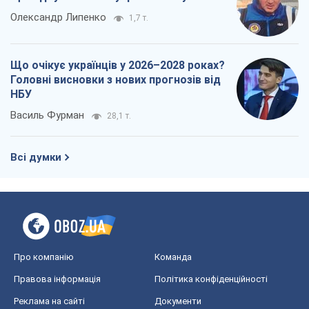
Олександр Липенко
1,7 т.
Що очікує українців у 2026–2028 роках?
Головні висновки з нових прогнозів від
НБУ
Василь Фурман
28,1 т.
Всі думки
Про компанію
Команда
Правова інформація
Політика конфіденційності
Реклама на сайті
Документи