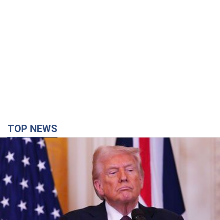
TOP NEWS