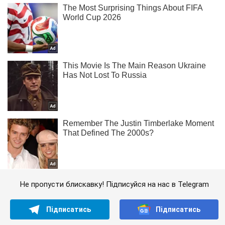
Не пропусти блискавку! Підписуйся на нас в Telegram
Підписатись
Підписатись