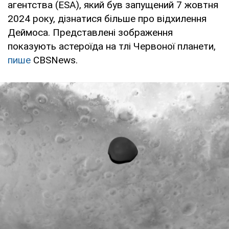
агентства (ESA), який був запущений 7 жовтня
2024 року, дізнатися більше про відхилення
Деймоса. Представлені зображення
показують астероїда на тлі Червоної планети,
пише
CBSNews.