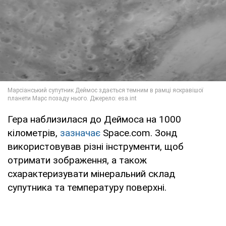
Гера наблизилася до Деймоса на 1000
кілометрів,
зазначає
Space.com. Зонд
використовував різні інструменти, щоб
отримати зображення, а також
схарактеризувати мінеральний склад
супутника та температуру поверхні.