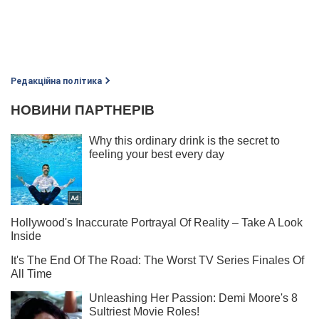
Редакційна політика