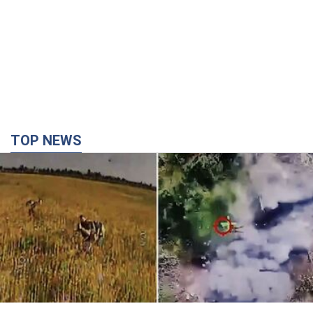
TOP NEWS