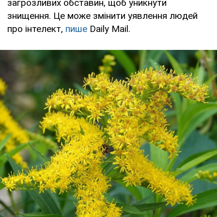
загрозливих обставин, щоб уникнути
знищення. Це може змінити уявлення людей
про інтелект,
пише
Daily Mail.