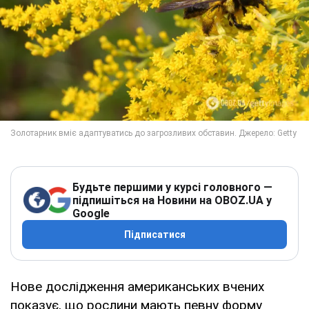
Будьте першими у курсі головного —
підпишіться на Новини на OBOZ.UA у
Google
Підписатися
Нове дослідження американських вчених
показує, що рослини мають певну форму