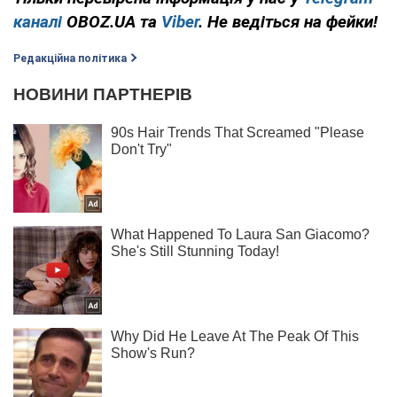
каналі
OBOZ.UA та
Viber
. Не ведіться на фейки!
Редакційна політика