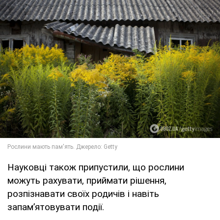
Науковці також припустили, що рослини
можуть рахувати, приймати рішення,
розпізнавати своїх родичів і навіть
запам’ятовувати події.