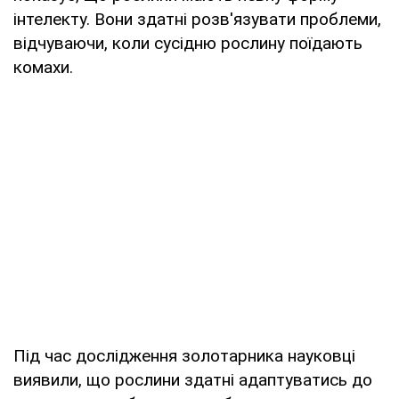
інтелекту. Вони здатні розв'язувати проблеми,
відчуваючи, коли сусідню рослину поїдають
комахи.
Під час дослідження золотарника науковці
виявили, що рослини здатні адаптуватись до