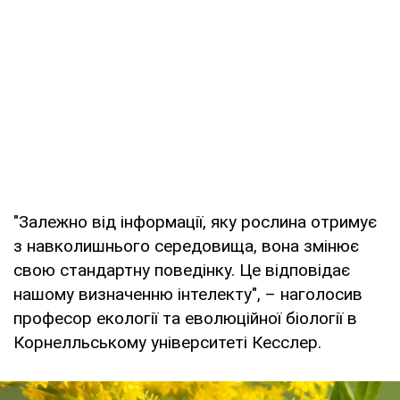
"Залежно від інформації, яку рослина отримує
з навколишнього середовища, вона змінює
свою стандартну поведінку. Це відповідає
нашому визначенню інтелекту", – наголосив
професор екології та еволюційної біології в
Корнелльському університеті Кесслер.