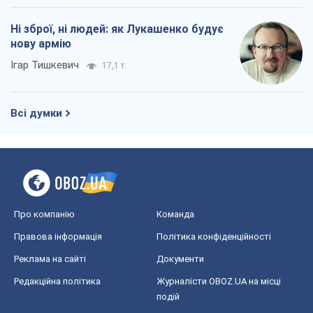
Ні зброї, ні людей: як Лукашенко будує
нову армію
Ігар Тишкевич
17,1 т.
Всі думки
Про компанію
Команда
Правова інформація
Політика конфіденційності
Реклама на сайті
Документи
Редакційна політика
Журналісти OBOZ.UA на місці
подій