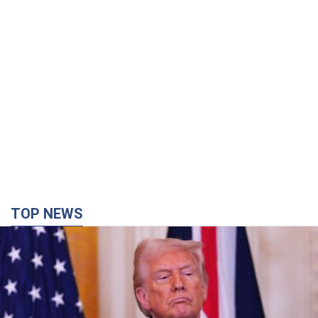
TOP NEWS