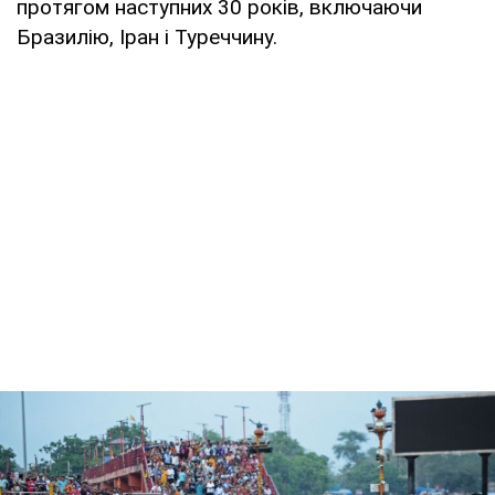
протягом наступних 30 років, включаючи
Бразилію, Іран і Туреччину.