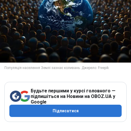
Будьте першими у курсі головного —
підпишіться на Новини на OBOZ.UA у
Google
Підписатися