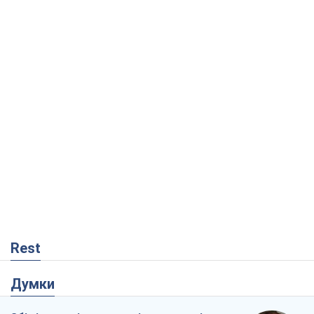
Rest
Думки