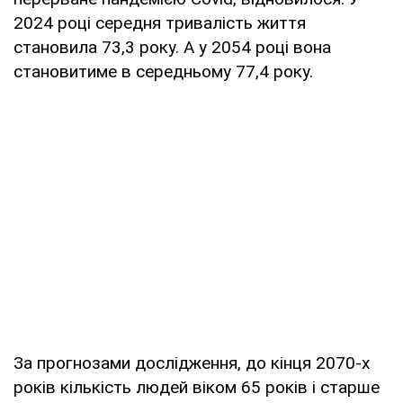
2024 році середня тривалість життя
становила 73,3 року. А у 2054 році вона
становитиме в середньому 77,4 року.
За прогнозами дослідження, до кінця 2070-х
років кількість людей віком 65 років і старше