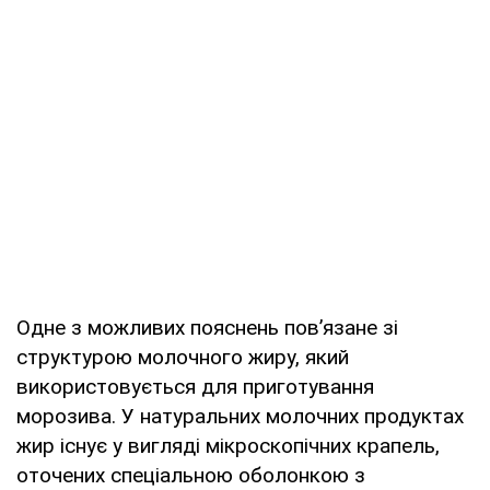
Одне з можливих пояснень пов’язане зі
структурою молочного жиру, який
використовується для приготування
морозива. У натуральних молочних продуктах
жир існує у вигляді мікроскопічних крапель,
оточених спеціальною оболонкою з