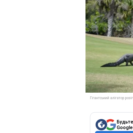
Будьте
Google