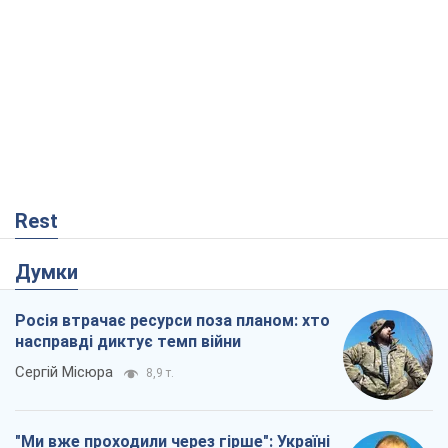
Rest
Думки
Росія втрачає ресурси поза планом: хто
насправді диктує темп війни
Сергій Місюра
8,9 т.
"Ми вже проходили через гірше": Україні