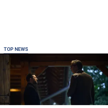
TOP NEWS