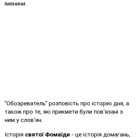
іменини.
"Обозреватель" розповість про історію дня, а
також про те, які прикмети були пов'язані з
ним у слов'ян.
Історія
святої Фомаїди
- це історія домагань,