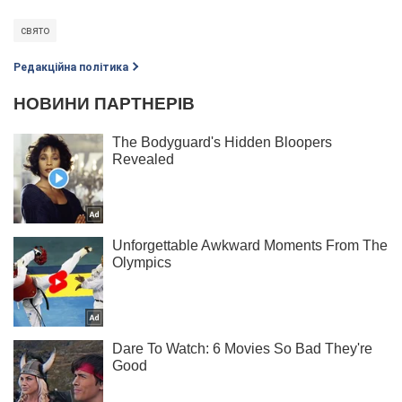
свято
Редакційна політика