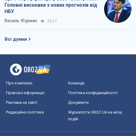
Головні висновки з нових прогнозів від
НБУ
Василь Фурман
22,2 т.
Всі думки
Про компанію
Команда
Правова інформація
Політика конфіденційності
Реклама на сайті
Документи
Редакційна політика
Журналісти OBOZ.UA на місці
подій